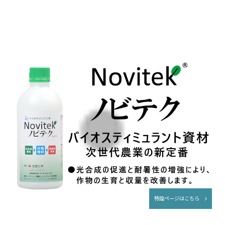
特設ページはこちら