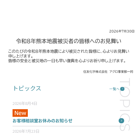
3
/
8
トピックス
一覧へ
2026年8月4日
お客様相談室お休みのお知らせ
2026年7月23日