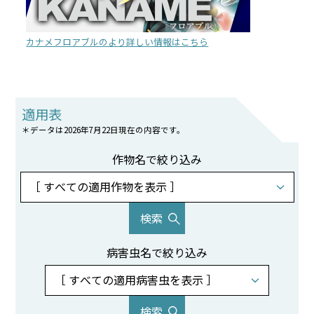
カナメフロアブルのより詳しい情報はこちら
適用表
＊データは2026年7月22日現在の内容です。
作物名で絞り込み
病害虫名で絞り込み