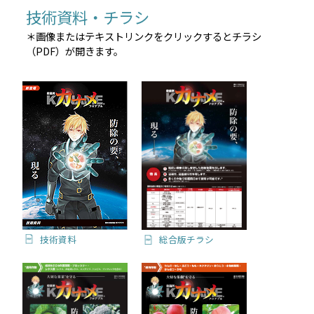
技術資料・チラシ
＊画像またはテキストリンクをクリックするとチラシ
（PDF）が開きます。
技術資料
総合版チラシ