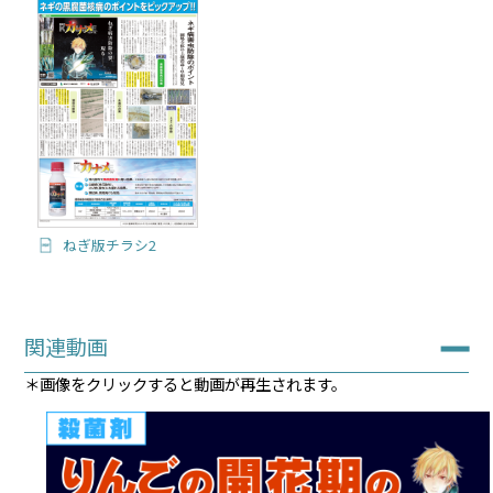
ねぎ版チラシ2
関連動画
＊画像をクリックすると動画が再生されます。