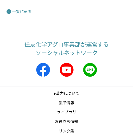
病
300L/10a
まで
ｲﾝﾋﾟﾙﾌﾙｷｻﾑ:4回以内
結球あぶらな科葉菜類（はくさ
菌核病
4000倍
100～
収穫前日
3回以内
散布
い、キャベツを除く）
300L/10a
まで
ｲﾝﾋﾟﾙﾌﾙｷｻﾑ:3回以内
小麦
赤さび病
32倍
0.8L/10a
収穫7日
2回以内
無人航空
一覧に戻る
前まで
ｲﾝﾋﾟﾙﾌﾙｷｻﾑ:5回以内(種子への処理は1回以内､根雪
機による
前の散布及び無人航空機による散布は合計2回以
散布
内､根雪後は2回以内)
小麦
赤さび病
4000～
60～
収穫7日
2回以内
散布
8000倍
150L/10a
前まで
ｲﾝﾋﾟﾙﾌﾙｷｻﾑ:5回以内(種子への処理は1回以内､根雪
前の散布及び無人航空機による散布は合計2回以
内､根雪後は2回以内)
小麦
うどんこ
4000倍
60～
収穫7日
2回以内
散布
病
150L/10a
前まで
ｲﾝﾋﾟﾙﾌﾙｷｻﾑ:5回以内(種子への処理は1回以内､根雪
前の散布及び無人航空機による散布は合計2回以
内､根雪後は2回以内)
小麦
雪腐小粒
2000～
60～
根雪前
2回以内
散布
菌核病
4000倍
150L/10a
ｲﾝﾋﾟﾙﾌﾙｷｻﾑ:5回以内(種子への処理は1回以内､根雪
前の散布及び無人航空機による散布は合計2回以
住友化学アグロ事業部が運営する
内､根雪後は2回以内)
さやえんどう
うどんこ
4000倍
100～
収穫前日
4回以内
散布
病
300L/10a
まで
ｲﾝﾋﾟﾙﾌﾙｷｻﾑ:4回以内
ソーシャルネットワーク
さやえんどう
菌核病
4000倍
100～
収穫前日
4回以内
散布
300L/10a
まで
ｲﾝﾋﾟﾙﾌﾙｷｻﾑ:4回以内
さやえんどう
さび病
4000倍
100～
収穫前日
4回以内
散布
300L/10a
まで
ｲﾝﾋﾟﾙﾌﾙｷｻﾑ:4回以内
さやえんどう
灰色かび
4000倍
100～
収穫前日
4回以内
散布
病
300L/10a
まで
ｲﾝﾋﾟﾙﾌﾙｷｻﾑ:4回以内
小粒核果類
黒星病
4000倍
200～
収穫前日
3回以内
散布
700L/10a
まで
ｲﾝﾋﾟﾙﾌﾙｷｻﾑ:3回以内
小粒核果類
すす斑病
4000倍
200～
収穫前日
3回以内
散布
（うめ）
700L/10a
まで
ｲﾝﾋﾟﾙﾌﾙｷｻﾑ:3回以内
小粒核果類
灰星病
4000倍
200～
収穫前日
3回以内
散布
700L/10a
まで
ｲﾝﾋﾟﾙﾌﾙｷｻﾑ:3回以内
そらまめ
菌核病
4000倍
100～
収穫前日
4回以内
散布
300L/10a
まで
ｲﾝﾋﾟﾙﾌﾙｷｻﾑ:4回以内
そらまめ
さび病
4000倍
100～
収穫前日
4回以内
散布
300L/10a
まで
ｲﾝﾋﾟﾙﾌﾙｷｻﾑ:4回以内
そらまめ
灰色かび
4000倍
100～
収穫前日
4回以内
散布
i-農力について
病
300L/10a
まで
ｲﾝﾋﾟﾙﾌﾙｷｻﾑ:4回以内
たまねぎ
小菌核病
64倍
1.6L/10a
収穫前日
4回以内
無人航空
まで
ｲﾝﾋﾟﾙﾌﾙｷｻﾑ:4回以内
機による
散布
製品情報
たまねぎ
小菌核病
4000倍
100～
収穫前日
4回以内
散布
300L/10a
まで
ｲﾝﾋﾟﾙﾌﾙｷｻﾑ:4回以内
たまねぎ
灰色かび
64倍
1.6L/10a
収穫前日
4回以内
無人航空
病
まで
ｲﾝﾋﾟﾙﾌﾙｷｻﾑ:4回以内
機による
ライブラリ
散布
たまねぎ
灰色かび
4000倍
100～
収穫前日
4回以内
散布
病
300L/10a
まで
ｲﾝﾋﾟﾙﾌﾙｷｻﾑ:4回以内
お役立ち情報
たまねぎ
灰色腐敗
64倍
1.6L/10a
収穫前日
4回以内
無人航空
病
まで
ｲﾝﾋﾟﾙﾌﾙｷｻﾑ:4回以内
機による
散布
たまねぎ
灰色腐敗
4000～
100～
収穫前日
4回以内
散布
病
8000倍
300L/10a
まで
ｲﾝﾋﾟﾙﾌﾙｷｻﾑ:4回以内
リンク集
だいず
菌核病
4000倍
100～
収穫前日
4回以内
散布