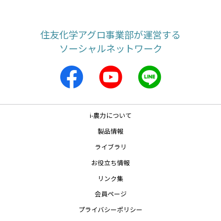
住友化学アグロ事業部が運営する
ソーシャルネットワーク
i-農力について
製品情報
ライブラリ
お役立ち情報
リンク集
会員ページ
プライバシーポリシー