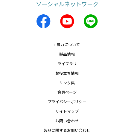
ソーシャルネットワーク
i-農力について
製品情報
ライブラリ
お役立ち情報
リンク集
会員ページ
プライバシーポリシー
サイトマップ
お問い合わせ
製品に関するお問い合わせ