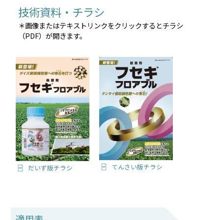
技術資料・チラシ
＊画像またはテキストリンクをクリックするとチラシ
（PDF）が開きます。
てんさい版チラシ
だいず版チラシ
適用表