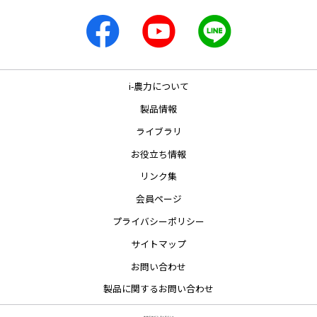
i-農力について
製品情報
ライブラリ
お役立ち情報
リンク集
会員ページ
プライバシーポリシー
サイトマップ
お問い合わせ
製品に関するお問い合わせ