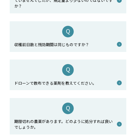
ていませんでしたが、規定量より少ないのではないです
か？
収穫前日数と残効期間は同じものですか？
ドローンで散布できる薬剤を教えてください。
期限切れの農薬があります。どのように処分すれば良い
でしょうか。