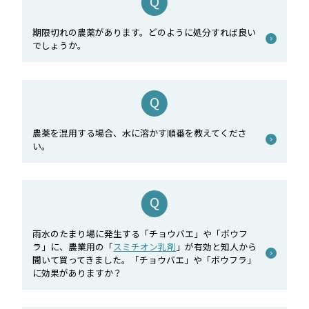
期限切れの農薬があります。どのように処分すれば良い
でしょうか。
農薬を混用する場合、水に溶かす順番を教えてくださ
い。
雨水のたまり場に発生する「チョウバエ」や「ボウフ
ラ」に、農業用の「
スミチオン乳剤
」が有効と知人から
聞いて買ってきました。「チョウバエ」や「ボウフラ」
に効果がありますか？