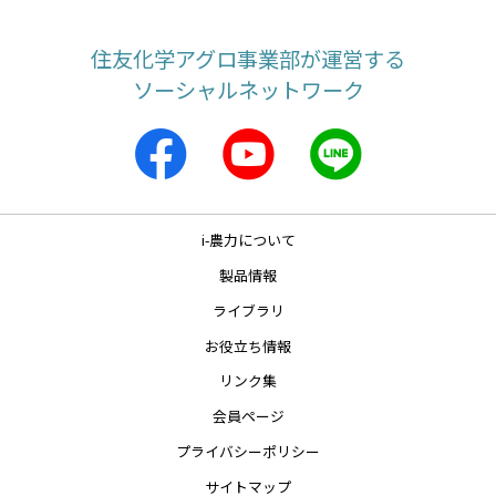
住友化学アグロ事業部が運営する
ソーシャルネットワーク
i-農力について
製品情報
ライブラリ
お役立ち情報
リンク集
会員ページ
プライバシーポリシー
サイトマップ