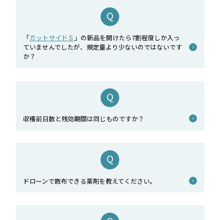
「
ガットサイドＳ
」の新品を開けたら7割程度しか入っ
ていませんでしたが、規定量より少ないのではないです
か？
収穫前日数と残効期間は同じものですか？
ドローンで散布できる薬剤を教えてください。