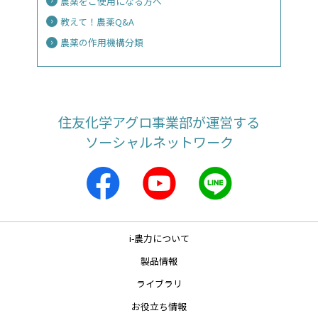
農薬をご使用になる方へ
教えて！農薬Q&A
農薬の作用機構分類
住友化学アグロ事業部が運営する
ソーシャルネットワーク
i-農力について
製品情報
ライブラリ
お役立ち情報