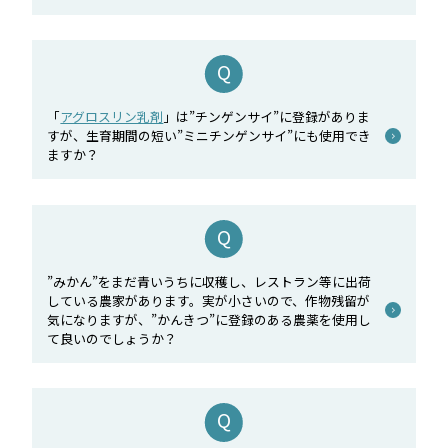
「
アグロスリン乳剤
」は”チンゲンサイ”に登録がありま
すが、生育期間の短い”ミニチンゲンサイ”にも使用でき
ますか？
”みかん”をまだ青いうちに収穫し、レストラン等に出荷
している農家があります。実が小さいので、作物残留が
気になりますが、”かんきつ”に登録のある農薬を使用し
て良いのでしょうか？