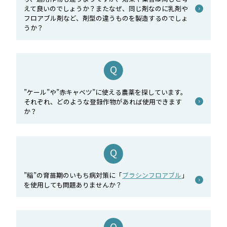
えて良いのでしょうか？またなぜ、同じ剤なのに乳剤や
フロアブル剤など、剤型の違うものを製造するのでしょ
うか？
”ケール”や”赤キャベツ”に使える農薬を探しています。
それぞれ、どのような登録作物があれば使用できます
か？
”稲”の育苗期のいもち病対策に「
ブラシンフロアブル
」
を使用しても問題ありませんか？