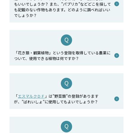
もいいでしょうか？ また、”パプリカ”などどこを探して
も記載のない作物もあります。どのように調べればいい
でしょうか？
「花き類・観葉植物」という登録を取得している農薬に
ついて、使用できる植物は何ですか？
「
エスマルクＤＦ
」は”野菜類”の登録があります
が、”ばれいしょ”に使用してもよいでしょうか？