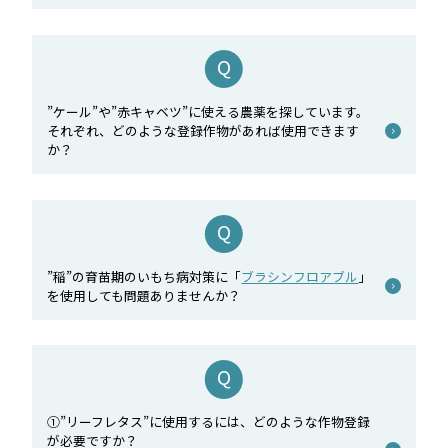
”ケール”や”赤キャベツ”に使える農薬を探しています。
それぞれ、どのような登録作物があれば使用できます
か？
”稲”の育苗期のいもち病対策に「
ブラシンフロアブル
」
を使用しても問題ありませんか？
①”リーフレタス”に使用するには、どのような作物登録
が必要ですか？