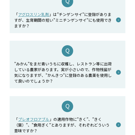
「
アグロスリン乳剤
」は”チンゲンサイ”に登録がありま
すが、生育期間の短い”ミニチンゲンサイ”にも使用でき
ますか？
”みかん”をまだ青いうちに収穫し、レストラン等に出荷
している農家があります。実が小さいので、作物残留が
気になりますが、”かんきつ”に登録のある農薬を使用し
て良いのでしょうか？
「
プレオフロアブル
」の適用作物に”きく”、”きく
（葉）”、”食用ぎく”とありますが、それぞれどういう
意味ですか？