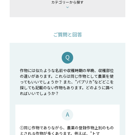
カテゴリーから探す
ご質問と回答
作物には似たような名前や収穫時期の早晩、収穫部位
の違いがあります。これらは同じ作物として農薬を使
ってもいいでしょうか？ また、”パプリカ”などどこを
探しても記載のない作物もあります。どのように調べ
ればいいでしょうか？
①同じ作物でありながら、農薬の登録作物上別のもの
とされる作物が多くあります。例えば、”トマ