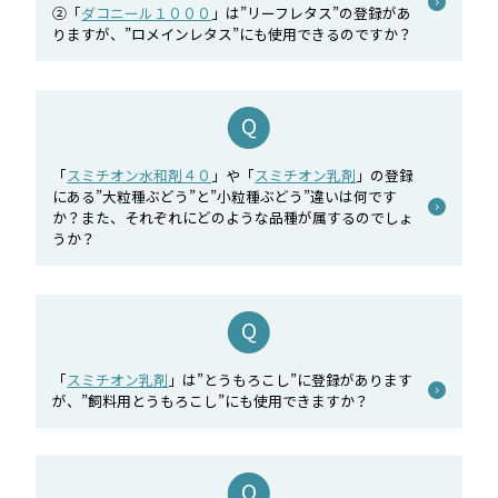
②「
ダコニール１０００
」は”リーフレタス”の登録があ
りますが、”ロメインレタス”にも使用できるのですか？
「
スミチオン水和剤４０
」や「
スミチオン乳剤
」の登録
にある”大粒種ぶどう”と”小粒種ぶどう”違いは何です
か？また、それぞれにどのような品種が属するのでしょ
うか？
「
スミチオン乳剤
」は”とうもろこし”に登録があります
が、”飼料用とうもろこし”にも使用できますか？