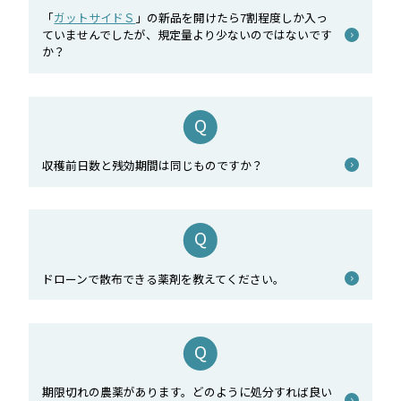
「
ガットサイドＳ
」の新品を開けたら7割程度しか入っ
ていませんでしたが、規定量より少ないのではないです
か？
収穫前日数と残効期間は同じものですか？
ドローンで散布できる薬剤を教えてください。
期限切れの農薬があります。どのように処分すれば良い