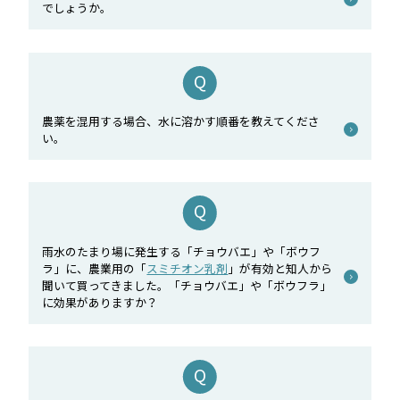
でしょうか。
農薬を混用する場合、水に溶かす順番を教えてくださ
い。
雨水のたまり場に発生する「チョウバエ」や「ボウフ
ラ」に、農業用の「
スミチオン乳剤
」が有効と知人から
聞いて買ってきました。「チョウバエ」や「ボウフラ」
に効果がありますか？