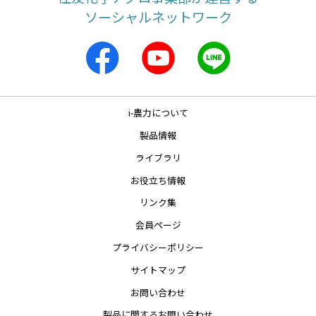
ソーシャルネットワーク
i-農力について
製品情報
ライブラリ
お役立ち情報
リンク集
会員ページ
プライバシーポリシー
サイトマップ
お問い合わせ
製品に関するお問い合わせ