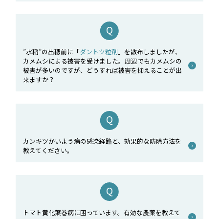
”水稲”の出穂前に「
ダントツ粒剤
」を散布しましたが、
カメムシによる被害を受けました。周辺でもカメムシの
被害が多いのですが、どうすれば被害を抑えることが出
来ますか？
カンキツかいよう病の感染経路と、効果的な防除方法を
教えてください。
トマト黄化葉巻病に困っています。有効な農薬を教えて