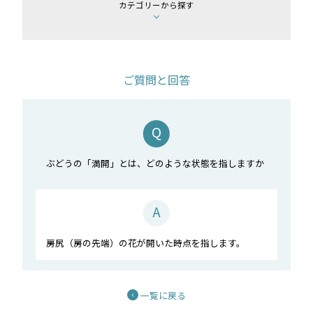
カテゴリーから探す
ご質問と回答
ぶどうの「満開」とは、どのような状態を指しますか
房尻（房の先端）の花が開いた時点を指します。
一覧に戻る