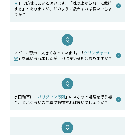
４
」で防除したいと思います。「株の上から均一に散粒
する」とありますが、どのように散布すれば良いでしょ
うか？
ノビエが残って大きくなっています。「
クリンチャーＥ
Ｗ
」を薦められましたが、他に良い薬剤はありますか？
水田雑草に「
バサグラン液剤
」のスポット処理を行う場
合、どれぐらいの倍率で散布すれば良いでしょうか？