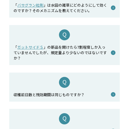
「
バサグラン粒剤
」は水田の雑草にどのようにして効く
のですか？そのメカニズムを教えてください。
「
ガットサイドＳ
」の新品を開けたら7割程度しか入っ
ていませんでしたが、規定量より少ないのではないです
か？
収穫前日数と残効期間は同じものですか？