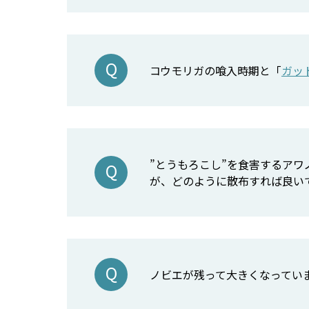
コウモリガの喰入時期と「
ガッ
”とうもろこし”を食害するアワ
が、どのように散布すれば良い
ノビエが残って大きくなってい