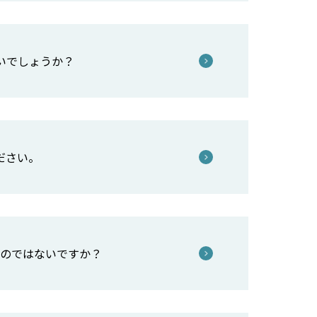
いでしょうか？
ださい。
いのではないですか？