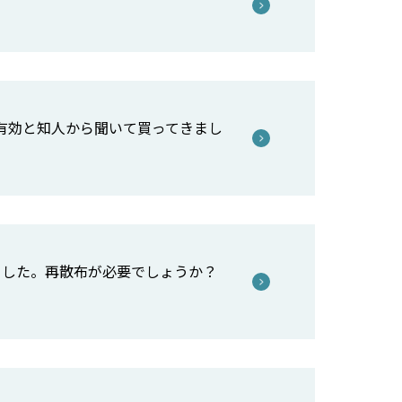
有効と知人から聞いて買ってきまし
ました。再散布が必要でしょうか？