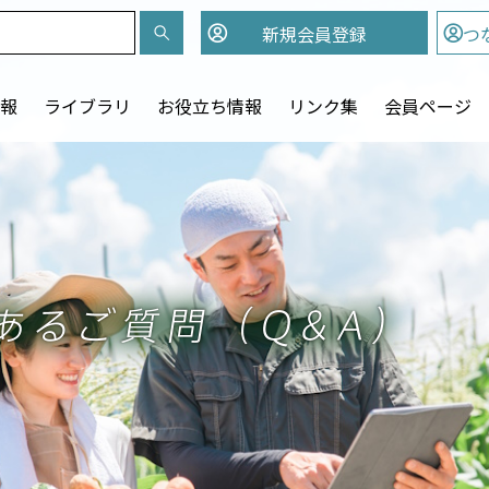
新規会員
登録
つ
報
ライブラリ
お役立ち情報
リンク集
会員ページ