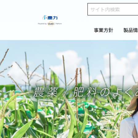
事業方針
製品情