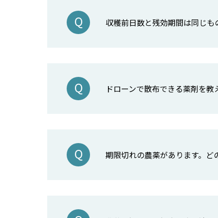
収穫前日数と残効期間は同じも
ドローンで散布できる薬剤を教
期限切れの農薬があります。ど