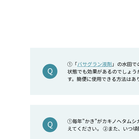
①「
バサグラン液剤
」の水田で
状態でも効果があるのでしょう
す。簡便に使用できる方法はあ
①毎年”かき”がカキノヘタム
えてください。 ②また、いつ