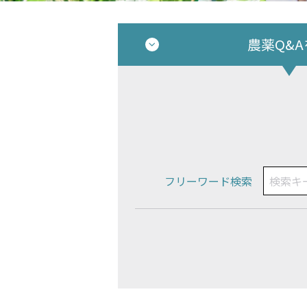
農薬Q&
フリーワード検索