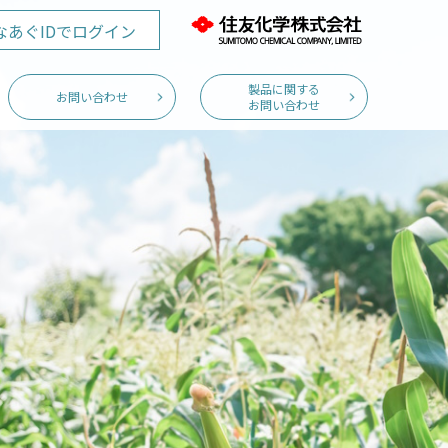
なあぐID
でログイン
製品に関する
お問い合わせ
お問い合わせ