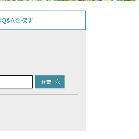
料Q&Aを探す