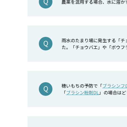
農薬を混用する場合、水に溶か
雨水のたまり場に発生する「チ
た。「チョウバエ」や「ボウフ
穂いもちの予防で「
ブラシンフ
「
ブラシン粉剤DL
」の場合はど