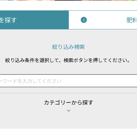
Aを探す
肥
絞り込み検索
絞り込み条件を選択して、検索ボタンを押してください。
カテゴリーから探す