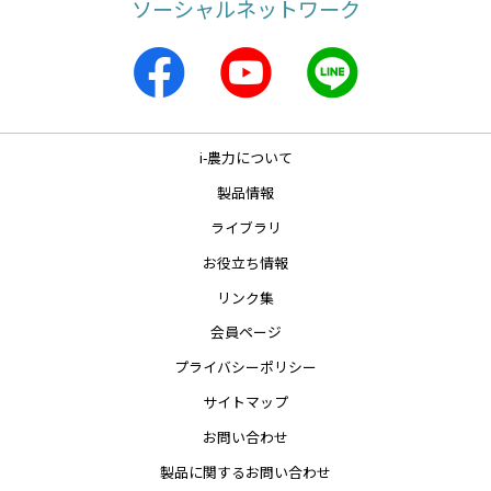
ソーシャルネットワーク
i-農力について
製品情報
ライブラリ
お役立ち情報
リンク集
会員ページ
プライバシーポリシー
サイトマップ
お問い合わせ
製品に関するお問い合わせ