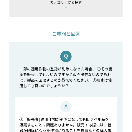
カテゴリーから探す
ご質問と回答
一部の適用作物の登録が削除になった場合、 ①その農
薬を販売してもよいのですか？販売出来ないのであれ
ば、製品を回収するのか教えてください。 ②農家は使
用しても良いのでしょうか？
①［販売者]:適用作物が削除になっても旧ラベル品を
販売することは問題ありません。販売する際には、登
録が削除になった作物があることを農家などの購入者