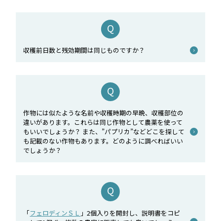
収穫前日数と残効期間は同じものですか？
作物には似たような名前や収穫時期の早晩、収穫部位の
違いがあります。これらは同じ作物として農薬を使って
もいいでしょうか？ また、”パプリカ”などどこを探して
も記載のない作物もあります。どのように調べればいい
でしょうか？
「
フェロディンＳＬ
」2個入りを開封し、説明書をコピ