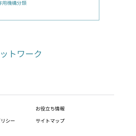
作用機構分類
ットワーク
お役立ち情報
ポリシー
サイトマップ