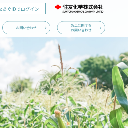
なあぐID
でログイン
製品に関する
お問い合わせ
お問い合わせ