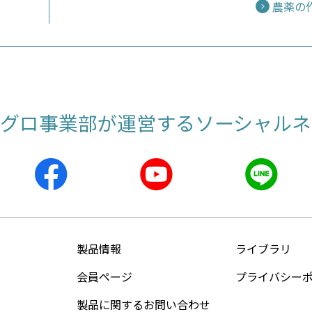
農薬の
アグロ事業部が運営する
ソーシャルネ
製品情報
ライブラリ
会員ページ
プライバシー
製品に関するお問い合わせ