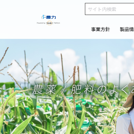
事業方針
製品情