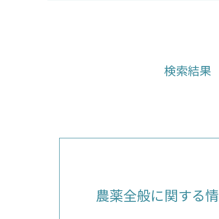
検索結果
農薬全般に関する情