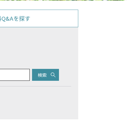
料Q&Aを探す