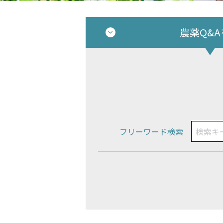
農薬Q&
フリーワード検索