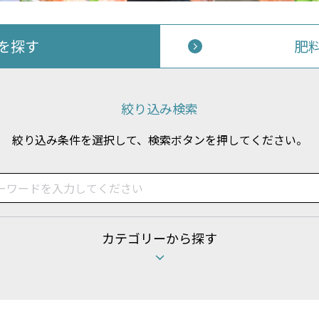
Aを探す
肥
絞り込み検索
絞り込み条件を選択して、検索ボタンを押してください。
カテゴリーから探す