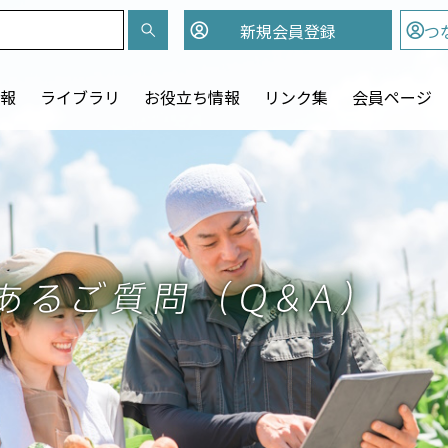
新規会員
登録
つ
報
ライブラリ
お役立ち情報
リンク集
会員ページ