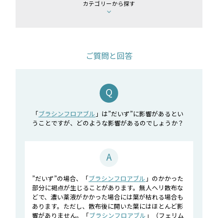
カテゴリーから探す
ご質問と回答
「
ブラシンフロアブル
」は”だいず”に影響があるとい
うことですが、どのような影響があるのでしょうか？
”だいず”の場合、「
ブラシンフロアブル
」のかかった
部分に褐点が生じることがあります。無人ヘリ散布な
どで、濃い薬液がかかった場合には葉が枯れる場合も
あります。ただし、散布後に開いた葉にはほとんど影
響がありません。「
ブラシンフロアブル
」（フェリム