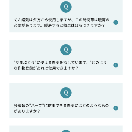
くん煙剤は夕方から使用しますが、この時間帯は暖房の
必要があります。暖房すると効果はばらつきますか？
”やまぶどう”に使える農薬を探しています。”どのよう
な作物登録があれば使用できますか？
多種類の”ハーブ”に使用できる農薬にはどのようなもの
がありますか？