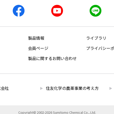
製品情報
ライブラリ
会員ページ
プライバシー
製品に関するお問い合わせ
式会社
住友化学の農薬事業の考え方
Copyright© 2002-2026 Sumitomo Chemical Co., Ltd.