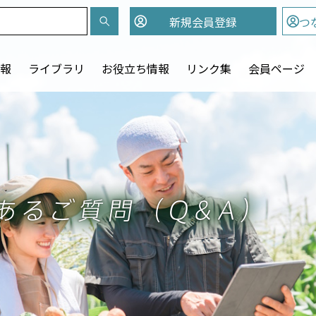
新規会員
登録
つ
報
ライブラリ
お役立ち情報
リンク集
会員ページ