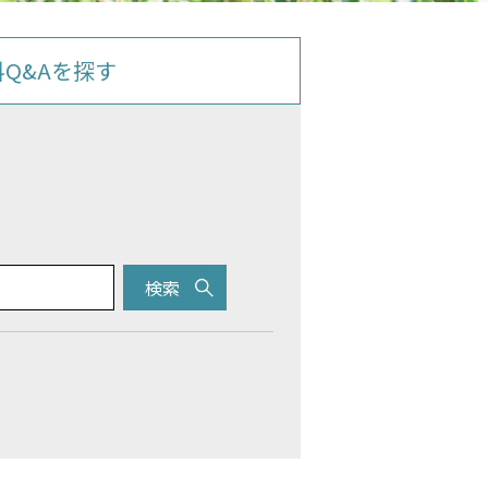
料Q&Aを探す