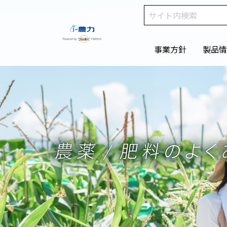
事業方針
製品情