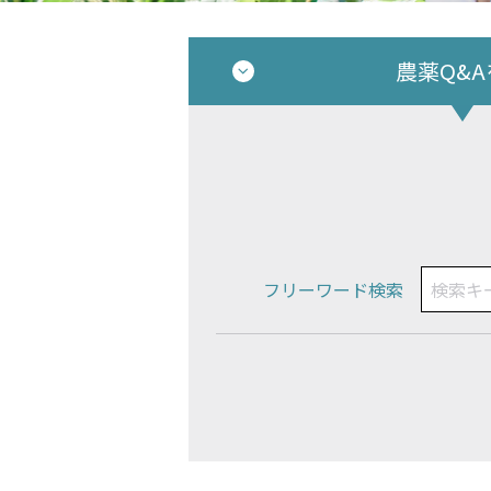
農薬Q&
フリーワード検索