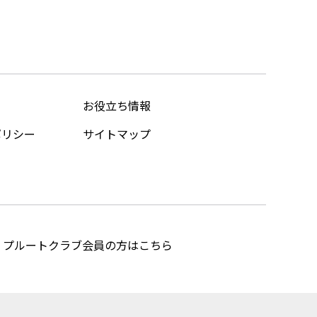
お役立ち情報
ポリシー
サイトマップ
プルートクラブ会員の方はこちら