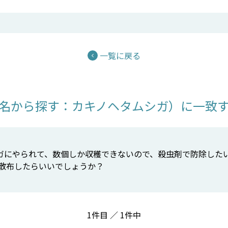
一覧に戻る
名から探す：カキノヘタムシガ）に一致す
シガにやられて、数個しか収穫できないので、殺虫剤で防除した
頃散布したらいいでしょうか？
1件目 ／ 1件中