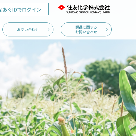
なあぐID
でログイン
製品に関する
お問い合わせ
お問い合わせ