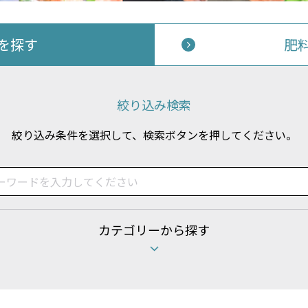
Aを探す
肥
絞り込み検索
絞り込み条件を選択して、検索ボタンを押してください。
カテゴリーから探す