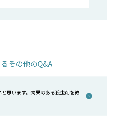
るその他のQ&A
いと思います。効果のある殺虫剤を教