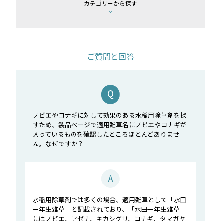
カテゴリーから探す
ご質問と回答
ノビエやコナギに対して効果のある水稲用除草剤を探
すため、製品ページで適用雑草名にノビエやコナギが
入っているものを確認したところほとんどありませ
ん。なぜですか？
水稲用除草剤では多くの場合、適用雑草として「水田
一年生雑草」と記載されており、「水田一年生雑草」
にはノビエ、アゼナ、キカシグサ、コナギ、タマガヤ