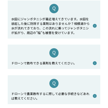
水田にジャンボタニシが最近増えてきています。水田を
耕起した後に防除する薬剤はありませんか？相模湖から
水が流れてきており、この流れに乗ってジャンボタニシ
が拡がり、周辺の”稲”も被害を受けています。
ドローンで散布できる薬剤を教えてください。
ドローンで農薬散布するに際して必要な手続きなどあれ
ば教えてください。