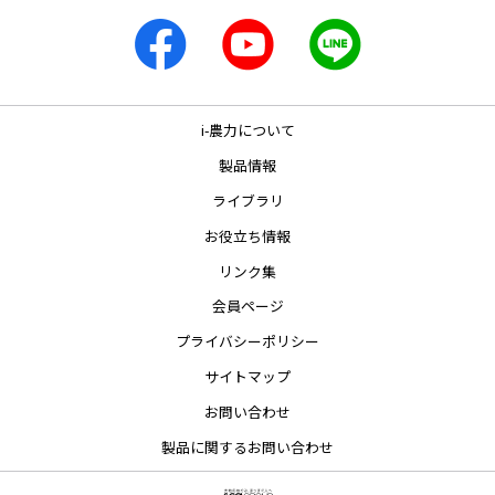
i-農力について
製品情報
ライブラリ
お役立ち情報
リンク集
会員ページ
プライバシーポリシー
サイトマップ
お問い合わせ
製品に関するお問い合わせ