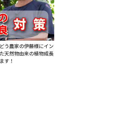
どう農家の伊藤様にイン
た天然物由来の植物成長
ます！