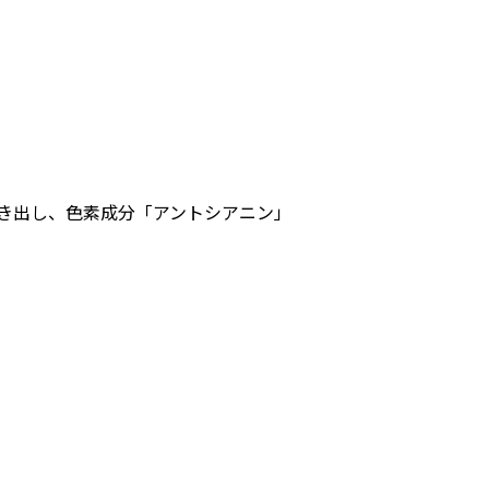
き出し、色素成分「アントシアニン」