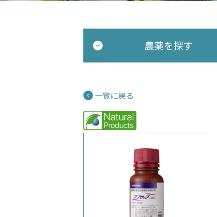
農薬を探す
一覧に戻る