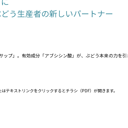
」に
ぶどう生産者の新しいパートナー
サップ」。有効成分「アブシシン酸」が、ぶどう本来の力を引
たはテキストリンクをクリックするとチラシ（PDF）が開きます。