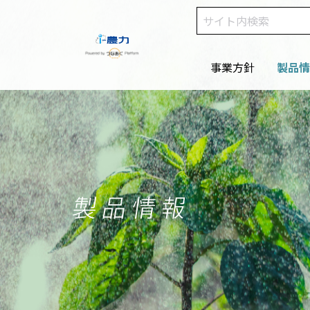
事業方針
製品情