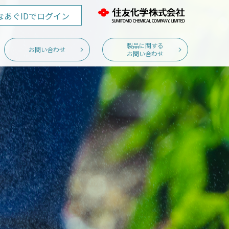
なあぐID
でログイン
製品に関する
お問い合わせ
お問い合わせ