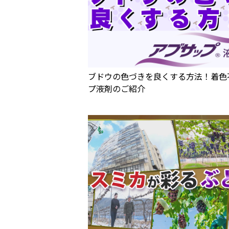
ブドウの色づきを良くする方法！着色
プ液剤のご紹介