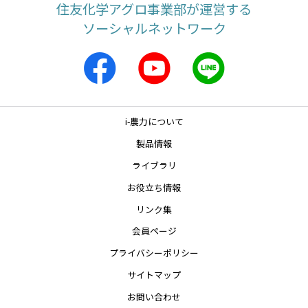
住友化学アグロ事業部が運営する
ソーシャルネットワーク
i-農力について
製品情報
ライブラリ
お役立ち情報
リンク集
会員ページ
プライバシーポリシー
サイトマップ
お問い合わせ