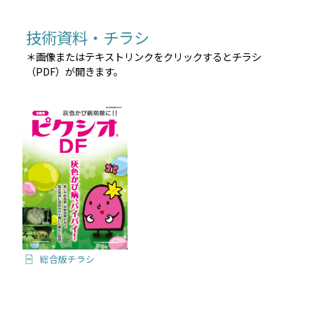
技術資料・チラシ
＊画像またはテキストリンクをクリックするとチラシ
（PDF）が開きます。
総合版チラシ