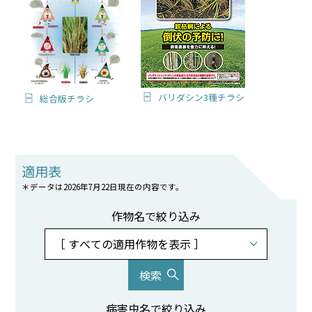
バリダシン3種チラシ
総合版チラシ
適用表
＊データは2026年7月22日現在の内容です。
作物名で絞り込み
病害虫名で絞り込み