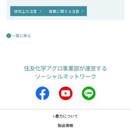
使用上の注意
廃棄に関する注意
一覧に戻る
住友化学アグロ事業部が運営する
ソーシャルネットワーク
i-農力について
製品情報