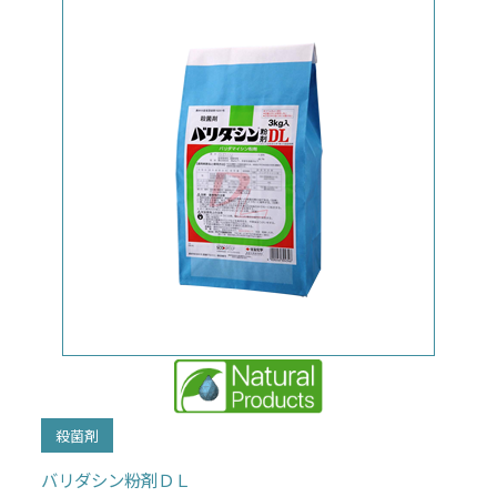
殺菌剤
バリダシン粉剤ＤＬ