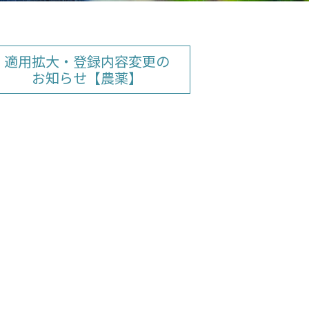
適用拡大・登録内容変更の
お知らせ【農薬】