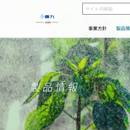
事業方針
製品情