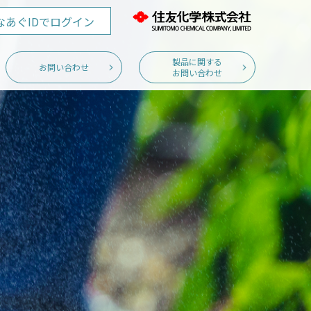
なあぐID
でログイン
製品に関する
お問い合わせ
お問い合わせ