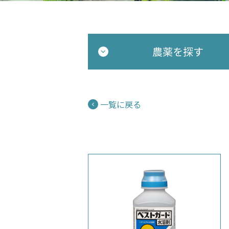
農薬を探す
一覧に戻る