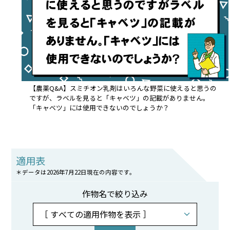
【農薬Q&A】スミチオン乳剤はいろんな野菜に使えると思うの
ですが、ラベルを見ると「キャベツ」の記載がありません。
「キャベツ」には使用できないのでしょうか？
適用表
＊データは2026年7月22日現在の内容です。
作物名で絞り込み