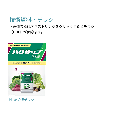
技術資料・チラシ
＊画像またはテキストリンクをクリックするとチラシ
（PDF）が開きます。
総合版チラシ