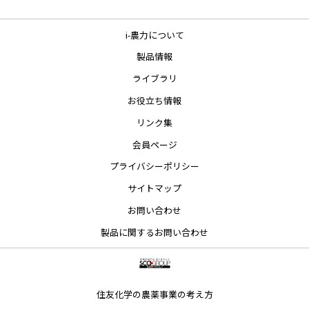
i-農力について
製品情報
ライブラリ
お役立ち情報
リンク集
会員ページ
プライバシーポリシー
サイトマップ
お問い合わせ
製品に関するお問い合わせ
住友化学の農薬事業の考え方