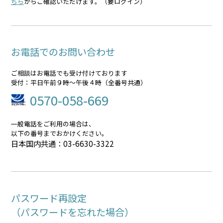
ちら
からご確認いただけます。（要ログイン）
お電話でのお問い合わせ
ご相談はお電話でも受け付けております
受付：平日午前９時～午後４時（全番号共通）
0570-058-669
一般電話をご利用の場合は、
以下の番号までおかけください。
日本国内共通：03-6630-3322
パスワード再設定
（パスワードを忘れた場合）