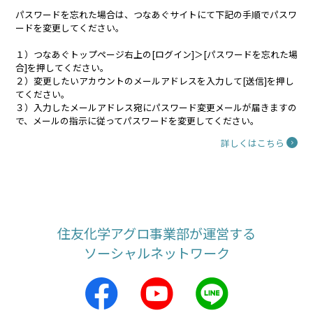
パスワードを忘れた場合は、つなあぐサイトにて下記の手順でパスワ
ードを変更してください。
１）つなあぐトップページ右上の[ログイン]＞[パスワードを忘れた場
合]を押してください。
２）変更したいアカウントのメールアドレスを入力して[送信]を押し
てください。
３）入力したメールアドレス宛にパスワード変更メールが届きますの
で、メールの指示に従ってパスワードを変更してください。
詳しくはこちら
住友化学アグロ事業部が運営する
ソーシャルネットワーク