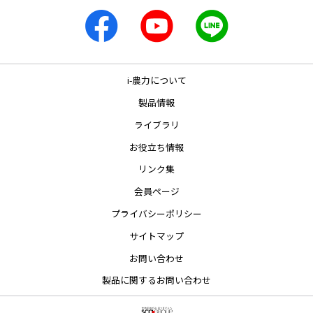
i-農力について
製品情報
ライブラリ
お役立ち情報
リンク集
会員ページ
プライバシーポリシー
サイトマップ
お問い合わせ
製品に関するお問い合わせ