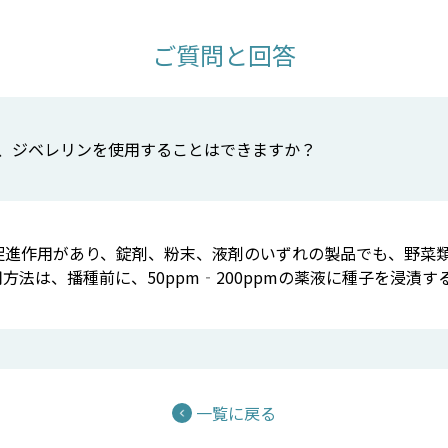
ご質問と回答
、ジベレリンを使用することはできますか？
促進作用があり、錠剤、粉末、液剤のいずれの製品でも、野菜
方法は、播種前に、50ppm‐200ppmの薬液に種子を浸漬す
一覧に戻る