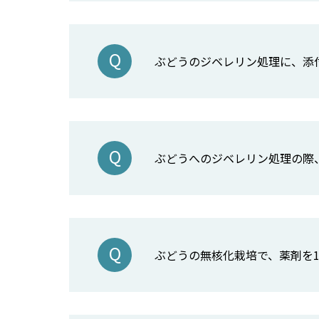
ぶどうのジベレリン処理に、添
ぶどうへのジベレリン処理の際
ぶどうの無核化栽培で、薬剤を