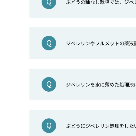
ぶどうの種なし栽培では、ジベ
ジベレリンやフルメットの薬液
ジベレリンを水に薄めた処理液
ぶどうにジベレリン処理をした