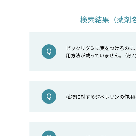
検索結果（薬剤
ビックリグミに実をつけるのに
用方法が載っていません。 使
植物に対するジベレリンの作用