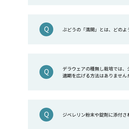
ぶどうの「満開」とは、どのよ
デラウェアの種無し栽培では、
適期を広げる方法はありません
ジベレリン粉末や錠剤に添付さ