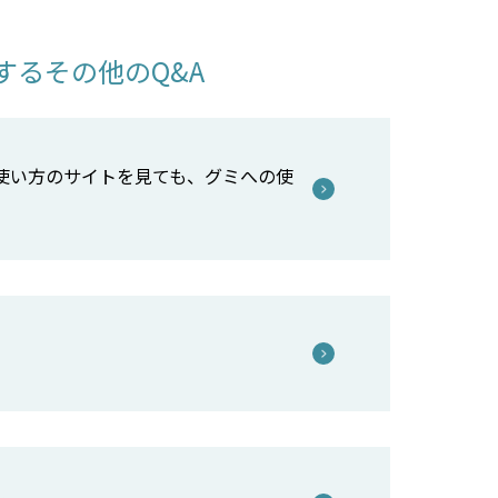
るその他のQ&A
使い方のサイトを見ても、グミへの使