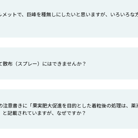
ルメットで、巨峰を種無しにしたいと思いますが、いろいろな
て散布（スプレー）にはできませんか？
の注意書きに「果実肥大促進を目的とした着粒後の処理は、薬
」と記載されていますが、なぜですか？