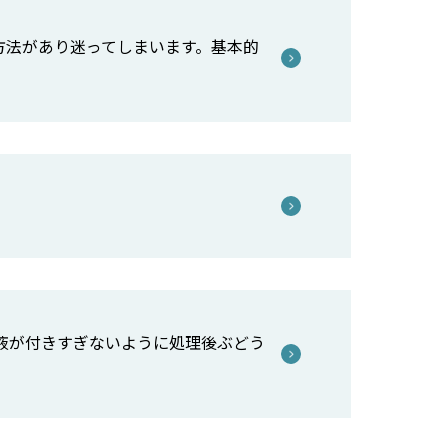
方法があり迷ってしまいます。基本的
液が付きすぎないように処理後ぶどう