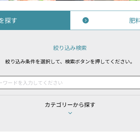
Aを探す
肥
絞り込み検索
絞り込み条件を選択して、検索ボタンを押してください。
カテゴリーから探す