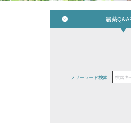
農薬Q&
フリーワード検索