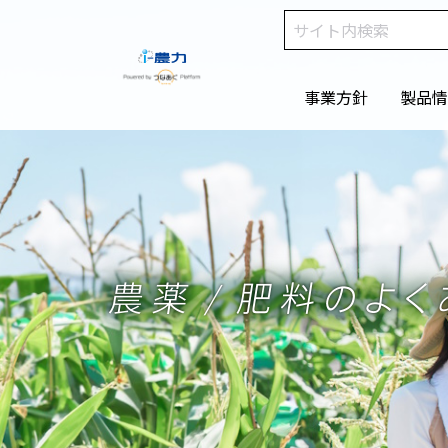
事業方針
製品情