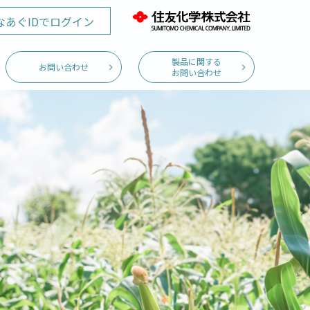
なあぐID
でログイン
製品に関する
お問い合わせ
お問い合わせ