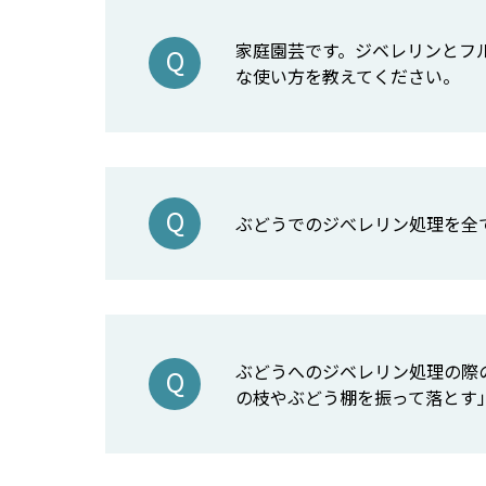
家庭園芸です。ジベレリンとフ
な使い方を教えてください。
ぶどうでのジべレリン処理を全
ぶどうへのジベレリン処理の際
の枝やぶどう棚を振って落とす