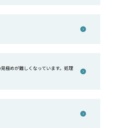
の見極めが難しくなっています。処理