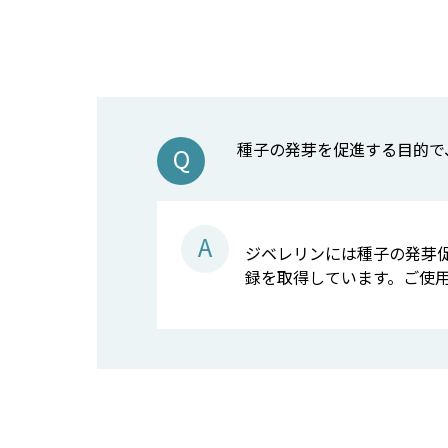
種子の発芽を促進する目的で
ジベレリンには種子の発芽
録を取得しています。ご使用