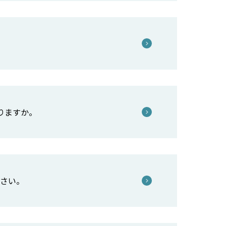
りますか。
ださい。