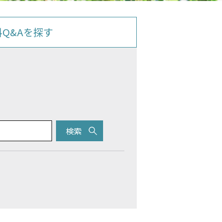
料Q&Aを探す