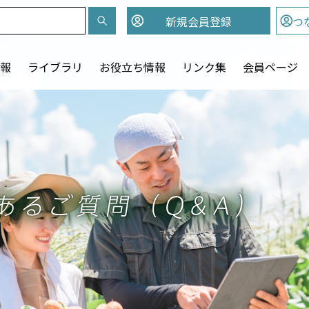
新規会員
登録
つ
報
ライブラリ
お役立ち情報
リンク集
会員ページ